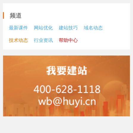
频道
最新课件
网站优化
建站技巧
域名动态
技术动态
行业资讯
帮助中心